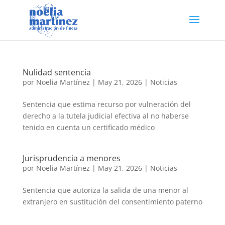
Nulidad sentencia
por
Noelia Martínez
|
May 21, 2026
|
Noticias
Sentencia que estima recurso por vulneración del
derecho a la tutela judicial efectiva al no haberse
tenido en cuenta un certificado médico
Jurisprudencia a menores
por
Noelia Martínez
|
May 21, 2026
|
Noticias
Sentencia que autoriza la salida de una menor al
extranjero en sustitución del consentimiento paterno