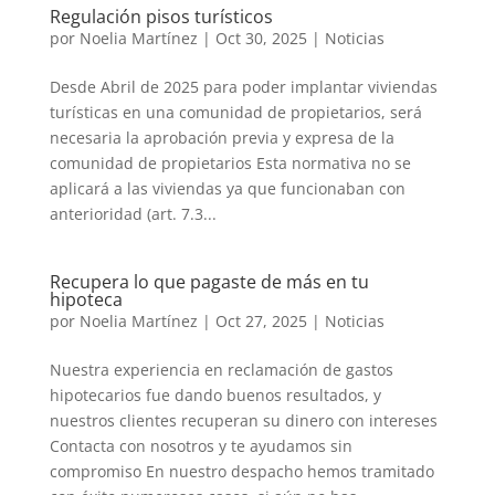
Regulación pisos turísticos
por
Noelia Martínez
|
Oct 30, 2025
|
Noticias
Desde Abril de 2025 para poder implantar viviendas
turísticas en una comunidad de propietarios, será
necesaria la aprobación previa y expresa de la
comunidad de propietarios Esta normativa no se
aplicará a las viviendas ya que funcionaban con
anterioridad (art. 7.3...
Recupera lo que pagaste de más en tu
hipoteca
por
Noelia Martínez
|
Oct 27, 2025
|
Noticias
Nuestra experiencia en reclamación de gastos
hipotecarios fue dando buenos resultados, y
nuestros clientes recuperan su dinero con intereses
Contacta con nosotros y te ayudamos sin
compromiso En nuestro despacho hemos tramitado