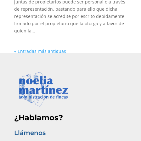
juntas de propietarios puede ser personal o a través
de representación, bastando para ello que dicha
representación se acredite por escrito debidamente
firmado por el propietario que la otorga y a favor de
quien la...
« Entradas más antiguas
¿Hablamos?
Llámenos