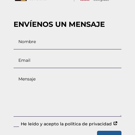
ENVÍENOS UN MENSAJE
He leído y acepto la política de privacidad